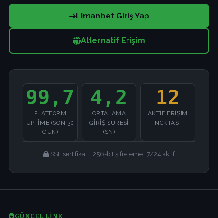
Limanbet Giriş Yap
Alternatif Erişim
99,7
4,2
12
PLATFORM
ORTALAMA
AKTIF ERIŞIM
UPTIME (SON 30
GIRIŞ SÜRESI
NOKTASI
GÜN)
(SN)
SSL sertifikalı · 256-bit şifreleme · 7/24 aktif
GÜNCEL LINK