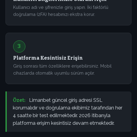
Kullanıcı adı ve şifrenizle giriş yapın. İki faktörlü
doğrulama (2FA) hesabınızı ekstra korur.
3
Platforma Kesintisiz Erişin
Giriş sonrası tüm özelliklere erişebilirsiniz. Mobil
cihazlarda otomatik uyumlu sürüm açılır.
Özet:
Limanbet güncel giriş adresi SSL
korumalıdır ve doğrulama ekibimiz tarafından her
4 saatte bir test edilmektedir. 2026 itibarıyla
platforma erişim kesintisiz devam etmektedir.