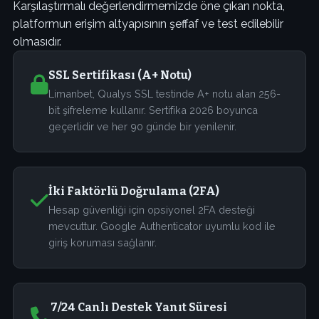
Karşılaştırmalı değerlendirmemizde öne çıkan nokta,
platformun erişim altyapısının şeffaf ve test edilebilir
olmasıdır.
SSL Sertifikası (A+ Notu)
Limanbet, Qualys SSL testinde A+ notu alan 256-
bit şifreleme kullanır. Sertifika 2026 boyunca
geçerlidir ve her 90 günde bir yenilenir.
İki Faktörlü Doğrulama (2FA)
Hesap güvenliği için opsiyonel 2FA desteği
mevcuttur. Google Authenticator uyumlu kod ile
giriş koruması sağlanır.
7/24 Canlı Destek Yanıt Süresi