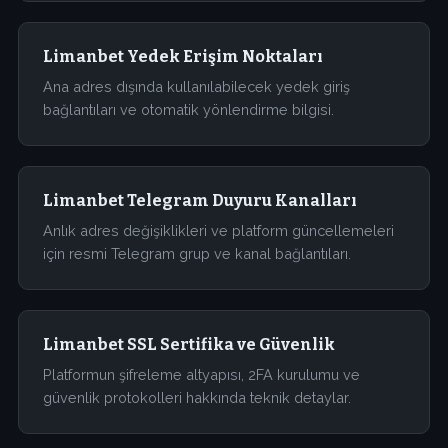
Limanbet Yedek Erişim Noktaları
Ana adres dışında kullanılabilecek yedek giriş
bağlantıları ve otomatik yönlendirme bilgisi.
Limanbet Telegram Duyuru Kanalları
Anlık adres değişiklikleri ve platform güncellemeleri
için resmi Telegram grup ve kanal bağlantıları.
Limanbet SSL Sertifika ve Güvenlik
Platformun şifreleme altyapısı, 2FA kurulumu ve
güvenlik protokolleri hakkında teknik detaylar.