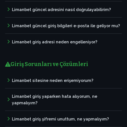
Limanbet güncel adresini nasıl doğrulayabilirim?
Limanbet güncel giriş bilgileri e-posta ile geliyor mu?
Limanbet giriş adresi neden engelleniyor?
Giriş Sorunları ve Çözümleri
Limanbet sitesine neden erişemiyorum?
Limanbet giriş yaparken hata alıyorum, ne
yapmalıyım?
Limanbet giriş şifremi unuttum, ne yapmalıyım?