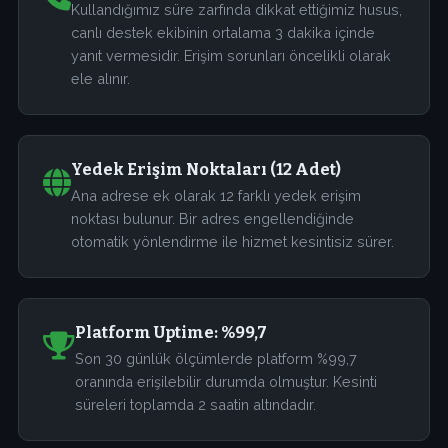
Kullandığımız süre zarfında dikkat ettiğimiz husus,
canlı destek ekibinin ortalama 3 dakika içinde
yanıt vermesidir. Erişim sorunları öncelikli olarak
ele alınır.
Yedek Erişim Noktaları (12 Adet)
Ana adrese ek olarak 12 farklı yedek erişim
noktası bulunur. Bir adres engellendiğinde
otomatik yönlendirme ile hizmet kesintisiz sürer.
Platform Uptime: %99,7
Son 30 günlük ölçümlerde platform %99,7
oranında erişilebilir durumda olmuştur. Kesinti
süreleri toplamda 2 saatin altındadır.