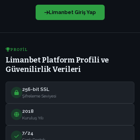
Limanbet Giriş Yap
PROFIL
Limanbet Platform Profili ve
Güvenilirlik Verileri
256-bit SSL
Şifreleme Seviyesi
2018
Kuruluş Yılı
7/24
Canlı Destek