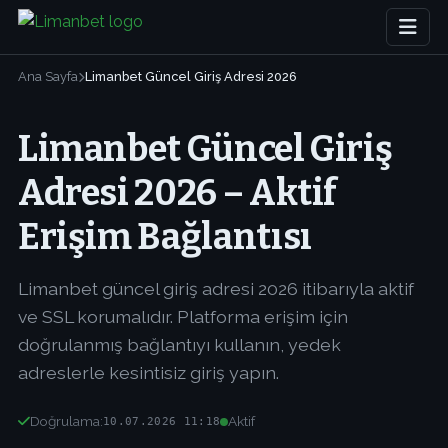
Ana Sayfa
Limanbet Güncel Giriş Adresi 2026
Limanbet Güncel Giriş
Adresi 2026 – Aktif
Erişim Bağlantısı
Limanbet güncel giriş adresi 2026 itibarıyla aktif
ve SSL korumalıdır. Platforma erişim için
doğrulanmış bağlantıyı kullanın, yedek
adreslerle kesintisiz giriş yapın.
Doğrulama:
Aktif
10.07.2026 11:18