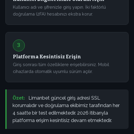
Kullanıcı adı ve şifrenizle giriş yapın. İki faktörlü
doğrulama (2FA) hesabınızı ekstra korur.
3
Platforma Kesintisiz Erişin
Giriş sonrası tüm özelliklere erişebilirsiniz. Mobil
cihazlarda otomatik uyumlu sürüm açılır.
Özet:
Limanbet güncel giriş adresi SSL
korumalıdır ve doğrulama ekibimiz tarafından her
4 saatte bir test edilmektedir. 2026 itibarıyla
platforma erişim kesintisiz devam etmektedir.