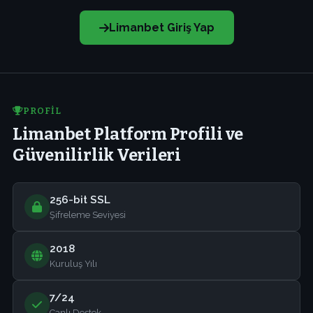
Limanbet Giriş Yap
PROFIL
Limanbet Platform Profili ve
Güvenilirlik Verileri
256-bit SSL
Şifreleme Seviyesi
2018
Kuruluş Yılı
7/24
Canlı Destek