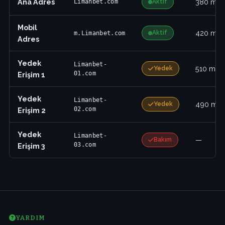
Ana Adres
380 ms
Limanbet.com
Aktif
Mobil
420 ms
Aktif
m.Limanbet.com
Adres
Yedek
Limanbet-
510 ms
Yedek
01.com
Erişim 1
Yedek
Limanbet-
490 ms
Yedek
02.com
Erişim 2
Yedek
Limanbet-
—
Bakım
03.com
Erişim 3
YARDIM