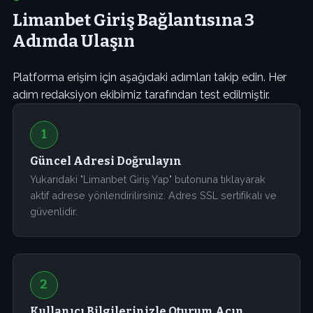
Limanbet Giriş Bağlantısına 3
Adımda Ulaşın
Platforma erişim için aşağıdaki adımları takip edin. Her
adım redaksiyon ekibimiz tarafından test edilmiştir.
1
Güncel Adresi Doğrulayın
Yukarıdaki "Limanbet Giriş Yap" butonuna tıklayarak
aktif adrese yönlendirilirsiniz. Adres SSL sertifikalı ve
güvenlidir.
2
Kullanıcı Bilgilerinizle Oturum Açın