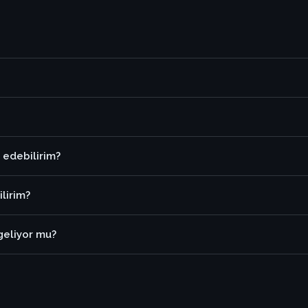
 edebilirim?
lirim?
 geliyor mu?