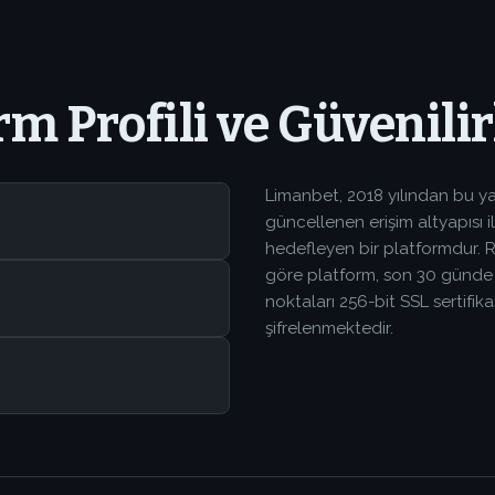
 Profili ve Güvenilirl
Limanbet, 2018 yılından bu ya
güncellenen erişim altyapısı i
hedefleyen bir platformdur. 
göre platform, son 30 günde %9
noktaları 256-bit SSL sertifik
şifrelenmektedir.