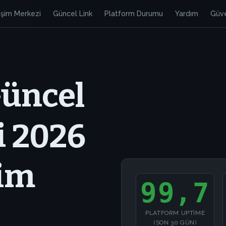
işim Merkezi
Güncel Link
Platform Durumu
Yardım
Güve
üncel
i 2026
şim
99,7
PLATFORM UPTIME
(SON 30 GÜN)