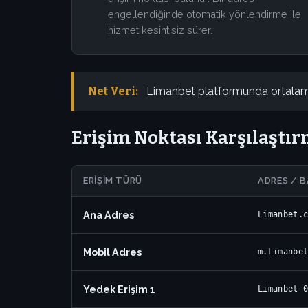
engellendiğinde otomatik yönlendirme ile
hizmet kesintisiz sürer.
Net Veri:
Limanbet platformunda ortalama gi
Erişim Noktası Karşılaştır
ERIŞIM TÜRÜ
ADRES / 
Ana Adres
Limanbet.
Mobil Adres
m.Limanbe
Yedek Erişim 1
Limanbet-