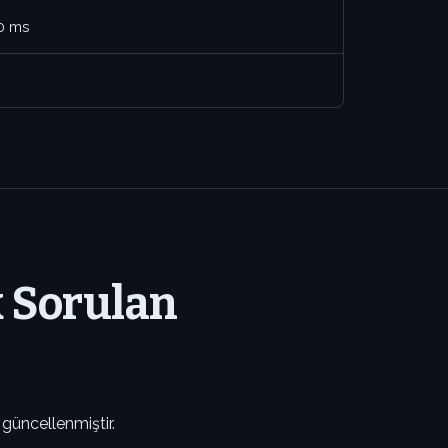
0 ms
k Sorulan
e güncellenmiştir.