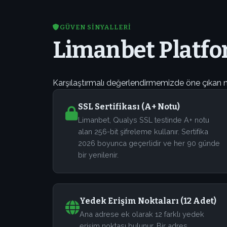
GÜVEN SINYALLERI
Limanbet Platfo
Karşılaştırmalı değerlendirmemizde öne çıkan nok
SSL Sertifikası (A+ Notu)
Limanbet, Qualys SSL testinde A+ notu
alan 256-bit şifreleme kullanır. Sertifika
2026 boyunca geçerlidir ve her 90 günde
bir yenilenir.
Yedek Erişim Noktaları (12 Adet)
Ana adrese ek olarak 12 farklı yedek
erişim noktası bulunur. Bir adres