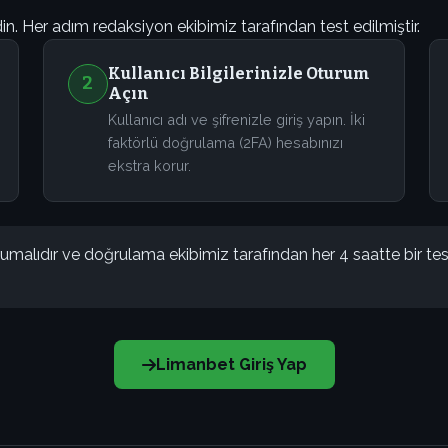
in. Her adım redaksiyon ekibimiz tarafından test edilmiştir.
Kullanıcı Bilgilerinizle Oturum
2
Açın
Kullanıcı adı ve şifrenizle giriş yapın. İki
faktörlü doğrulama (2FA) hesabınızı
ekstra korur.
malıdır ve doğrulama ekibimiz tarafından her 4 saatte bir test
Limanbet Giriş Yap