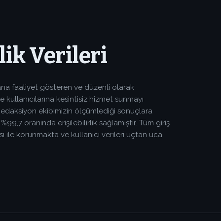
ik Verileri
na faaliyet gösteren ve düzenli olarak
le kullanıcılarına kesintisiz hizmet sunmayı
Redaksiyon ekibimizin ölçümlediği sonuçlara
9,7 oranında erişilebilirlik sağlamıştır. Tüm giriş
ası ile korunmakta ve kullanıcı verileri uçtan uca