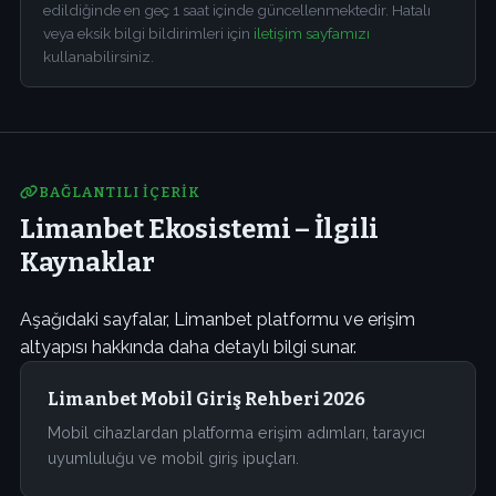
edildiğinde en geç 1 saat içinde güncellenmektedir. Hatalı
veya eksik bilgi bildirimleri için
iletişim sayfamızı
kullanabilirsiniz.
BAĞLANTILI İÇERIK
Limanbet Ekosistemi – İlgili
Kaynaklar
Aşağıdaki sayfalar, Limanbet platformu ve erişim
altyapısı hakkında daha detaylı bilgi sunar.
Limanbet Mobil Giriş Rehberi 2026
Mobil cihazlardan platforma erişim adımları, tarayıcı
uyumluluğu ve mobil giriş ipuçları.