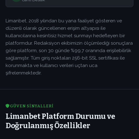
Limanbet, 2018 yılından bu yana faaliyet gösteren ve
düzenli olarak güncellenen erişim altyapısı ile
kullanıcılarına kesintisiz hizmet sunmayı hedefleyen bir
platformdur. Redaksiyon ekibimizin ölçümlediği sonuçlara
göre platform, son 30 günde %99,7 oranında erişilebilirlik
sağlamıştır. Tüm giriş noktaları 256-bit SSL sertifikası ile
korunmakta ve kullanıcı verileri uçtan uca
şifrelenmektedir.
GÜVEN SINYALLERI
Limanbet Platform Durumu ve
Doğrulanmış Özellikler