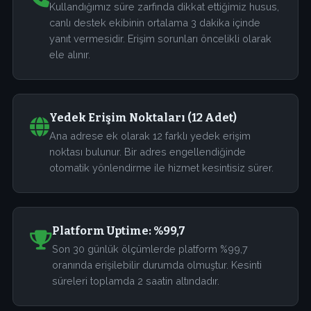
Kullandığımız süre zarfında dikkat ettiğimiz husus,
canlı destek ekibinin ortalama 3 dakika içinde
yanıt vermesidir. Erişim sorunları öncelikli olarak
ele alınır.
Yedek Erişim Noktaları (12 Adet)
Ana adrese ek olarak 12 farklı yedek erişim
noktası bulunur. Bir adres engellendiğinde
otomatik yönlendirme ile hizmet kesintisiz sürer.
Platform Uptime: %99,7
Son 30 günlük ölçümlerde platform %99,7
oranında erişilebilir durumda olmuştur. Kesinti
süreleri toplamda 2 saatin altındadır.