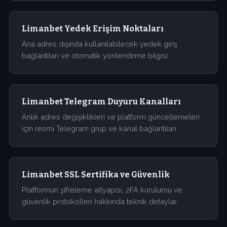
Limanbet Yedek Erişim Noktaları
Ana adres dışında kullanılabilecek yedek giriş
bağlantıları ve otomatik yönlendirme bilgisi.
Limanbet Telegram Duyuru Kanalları
Anlık adres değişiklikleri ve platform güncellemeleri
için resmi Telegram grup ve kanal bağlantıları.
Limanbet SSL Sertifika ve Güvenlik
Platformun şifreleme altyapısı, 2FA kurulumu ve
güvenlik protokolleri hakkında teknik detaylar.