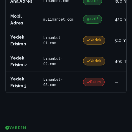
Ana Adres
380 ms
Limanbet.com
Aktif
Mobil
420 ms
Aktif
m.Limanbet.com
Adres
Yedek
Limanbet-
510 ms
Yedek
01.com
Erişim 1
Yedek
Limanbet-
490 ms
Yedek
02.com
Erişim 2
Yedek
Limanbet-
—
Bakım
03.com
Erişim 3
YARDIM