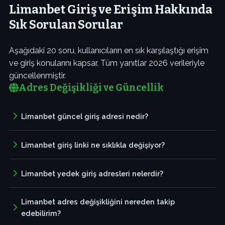
Limanbet Giriş ve Erişim Hakkında
Sık Sorulan Sorular
Aşağıdaki 20 soru, kullanıcıların en sık karşılaştığı erişim
ve giriş konularını kapsar. Tüm yanıtlar 2026 verileriyle
güncellenmiştir.
Adres Değişikliği ve Güncellik
Limanbet güncel giriş adresi nedir?
Limanbet giriş linki ne sıklıkla değişiyor?
Limanbet yedek giriş adresleri nelerdir?
Limanbet adres değişikliğini nereden takip
edebilirim?