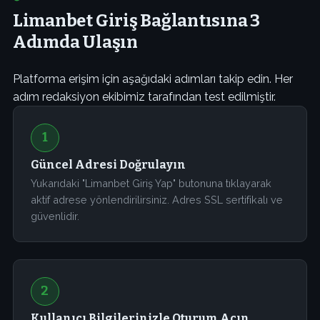
Limanbet Giriş Bağlantısına 3
Adımda Ulaşın
Platforma erişim için aşağıdaki adımları takip edin. Her
adım redaksiyon ekibimiz tarafından test edilmiştir.
1
Güncel Adresi Doğrulayın
Yukarıdaki "Limanbet Giriş Yap" butonuna tıklayarak
aktif adrese yönlendirilirsiniz. Adres SSL sertifikalı ve
güvenlidir.
2
Kullanıcı Bilgilerinizle Oturum Açın