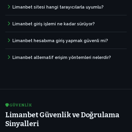
Limanbet sitesi hangi tarayıcılarla uyumlu?
Limanbet giriş işlemi ne kadar sürüyor?
Limanbet hesabıma giriş yapmak güvenli mi?
Limanbet alternatif erişim yöntemleri nelerdir?
GÜVENLIK
Limanbet Güvenlik ve Doğrulama
Sinyalleri