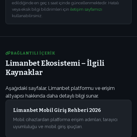
edildiğinde en geç 1 saat içinde güncellenmektedir. Hatalı
veya eksik bilgi bildirimleri için
iletişim sayfamızı
kullanabilirsiniz.
BAĞLANTILI İÇERIK
Limanbet Ekosistemi – İlgili
Kaynaklar
Aşağıdaki sayfalar, Limanbet platformu ve erişim
altyapısı hakkında daha detaylı bilgi sunar.
Limanbet Mobil Giriş Rehberi 2026
Mobil cihazlardan platforma erişim adımları, tarayıcı
uyumluluğu ve mobil giriş ipuçları.