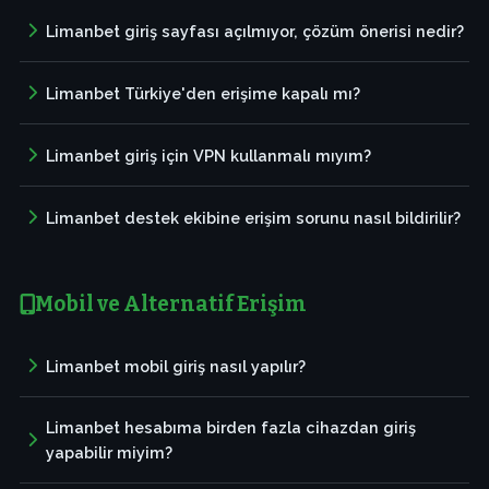
Limanbet giriş sayfası açılmıyor, çözüm önerisi nedir?
Limanbet Türkiye'den erişime kapalı mı?
Limanbet giriş için VPN kullanmalı mıyım?
Limanbet destek ekibine erişim sorunu nasıl bildirilir?
Mobil ve Alternatif Erişim
Limanbet mobil giriş nasıl yapılır?
Limanbet hesabıma birden fazla cihazdan giriş
yapabilir miyim?