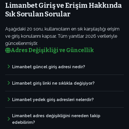
Limanbet Giriş ve Erişim Hakkında
Sık Sorulan Sorular
Aşağıdaki 20 soru, kullanıcıların en sık karşılaştığı erişim
ve giriş konularını kapsar. Tüm yanıtlar 2026 verileriyle
güncellenmiştir.
Adres Değişikliği ve Güncellik
Limanbet güncel giriş adresi nedir?
Limanbet giriş linki ne sıklıkla değişiyor?
Limanbet yedek giriş adresleri nelerdir?
Limanbet adres değişikliğini nereden takip
edebilirim?