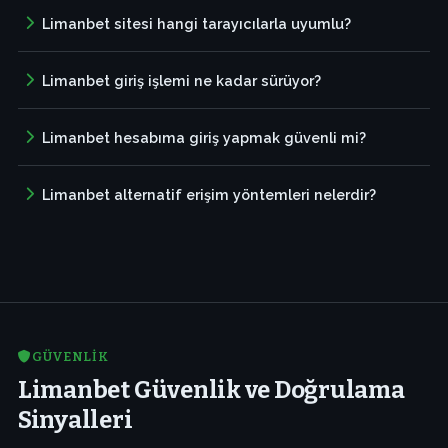
Limanbet sitesi hangi tarayıcılarla uyumlu?
Limanbet giriş işlemi ne kadar sürüyor?
Limanbet hesabıma giriş yapmak güvenli mi?
Limanbet alternatif erişim yöntemleri nelerdir?
GÜVENLIK
Limanbet Güvenlik ve Doğrulama
Sinyalleri