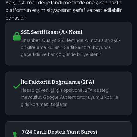
Karşılaştırmalı değerlendirmemizde öne çıkan nokta,
platformun erişim altyapısının şeffaf ve test edilebilir
olmasıdır.
SSL Sertifikası (A+ Notu)
Limanbet, Qualys SSL testinde A+ notu alan 256-
bit şifreleme kullanır. Sertifika 2026 boyunca
geçerlidir ve her 90 günde bir yenilenir.
İki Faktörlü Doğrulama (2FA)
Hesap güvenliği için opsiyonel 2FA desteği
mevcuttur. Google Authenticator uyumlu kod ile
giriş koruması sağlanır.
7/24 Canlı Destek Yanıt Süresi