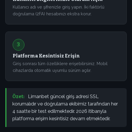
Kullanıcı adı ve şifrenizle giriş yapın. İki faktörlü
doğrulama (2FA) hesabınızı ekstra korur.
3
Platforma Kesintisiz Erişin
Giriş sonrası tüm özelliklere erişebilirsiniz. Mobil
cihazlarda otomatik uyumlu sürüm açılır.
Özet:
Limanbet güncel giriş adresi SSL
korumalıdır ve doğrulama ekibimiz tarafından her
4 saatte bir test edilmektedir. 2026 itibarıyla
platforma erişim kesintisiz devam etmektedir.