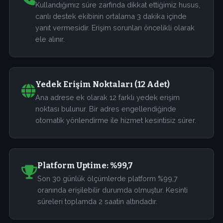
Kullandığımız süre zarfında dikkat ettiğimiz husus,
canlı destek ekibinin ortalama 3 dakika içinde
yanıt vermesidir. Erişim sorunları öncelikli olarak
ele alınır.
Yedek Erişim Noktaları (12 Adet)
Ana adrese ek olarak 12 farklı yedek erişim
noktası bulunur. Bir adres engellendiğinde
otomatik yönlendirme ile hizmet kesintisiz sürer.
Platform Uptime: %99,7
Son 30 günlük ölçümlerde platform %99,7
oranında erişilebilir durumda olmuştur. Kesinti
süreleri toplamda 2 saatin altındadır.