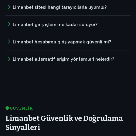
Limanbet sitesi hangi tarayıcılarla uyumlu?
Limanbet giriş işlemi ne kadar sürüyor?
Limanbet hesabıma giriş yapmak güvenli mi?
Limanbet alternatif erişim yöntemleri nelerdir?
GÜVENLIK
Limanbet Güvenlik ve Doğrulama
Sinyalleri