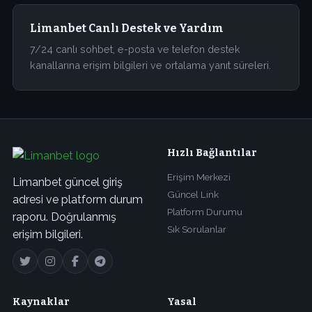
Limanbet Canlı Destek ve Yardım
7/24 canlı sohbet, e-posta ve telefon destek
kanallarına erişim bilgileri ve ortalama yanıt süreleri.
Hızlı Bağlantılar
Erişim Merkezi
Limanbet güncel giriş
Güncel Link
adresi ve platform durum
Platform Durumu
raporu. Doğrulanmış
Sık Sorulanlar
erişim bilgileri.
Kaynaklar
Yasal