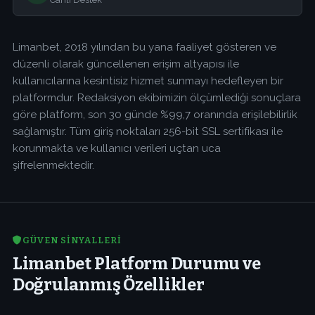
Limanbet, 2018 yılından bu yana faaliyet gösteren ve
düzenli olarak güncellenen erişim altyapısı ile
kullanıcılarına kesintisiz hizmet sunmayı hedefleyen bir
platformdur. Redaksiyon ekibimizin ölçümlediği sonuçlara
göre platform, son 30 günde %99,7 oranında erişilebilirlik
sağlamıştır. Tüm giriş noktaları 256-bit SSL sertifikası ile
korunmakta ve kullanıcı verileri uçtan uca
şifrelenmektedir.
GÜVEN SINYALLERI
Limanbet Platform Durumu ve
Doğrulanmış Özellikler