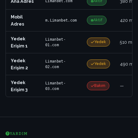
Ana Adres
380 ms
Limanbet.com
Aktif
Mobil
420 ms
Aktif
m.Limanbet.com
Adres
Yedek
Limanbet-
510 ms
Yedek
01.com
Erişim 1
Yedek
Limanbet-
490 ms
Yedek
02.com
Erişim 2
Yedek
Limanbet-
—
Bakım
03.com
Erişim 3
YARDIM