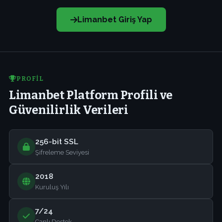
Limanbet Giriş Yap
PROFIL
Limanbet Platform Profili ve
Güvenilirlik Verileri
256-bit SSL
Şifreleme Seviyesi
2018
Kuruluş Yılı
7/24
Canlı Destek