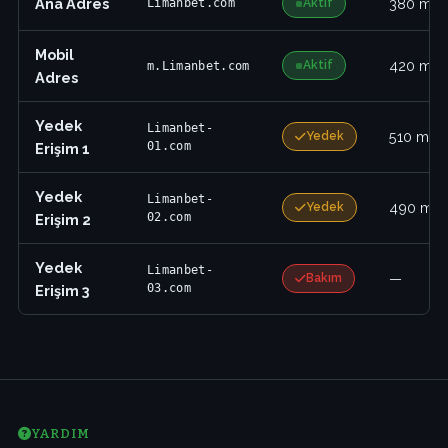
Ana Adres
380 ms
Limanbet.com
Aktif
Mobil
420 ms
Aktif
m.Limanbet.com
Adres
Yedek
Limanbet-
510 ms
Yedek
01.com
Erişim 1
Yedek
Limanbet-
490 ms
Yedek
02.com
Erişim 2
Yedek
Limanbet-
—
Bakım
03.com
Erişim 3
YARDIM