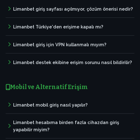
Limanbet giriş sayfası açılmıyor, çözüm önerisi nedir?
Limanbet Türkiye'den erişime kapalı mı?
Limanbet giriş için VPN kullanmalı mıyım?
Limanbet destek ekibine erişim sorunu nasıl bildirilir?
Mobil ve Alternatif Erişim
Limanbet mobil giriş nasıl yapılır?
Limanbet hesabıma birden fazla cihazdan giriş
yapabilir miyim?