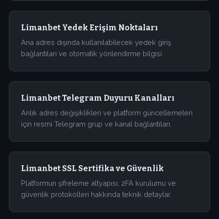
Limanbet Yedek Erişim Noktaları
Ana adres dışında kullanılabilecek yedek giriş
bağlantıları ve otomatik yönlendirme bilgisi.
Limanbet Telegram Duyuru Kanalları
Anlık adres değişiklikleri ve platform güncellemeleri
için resmi Telegram grup ve kanal bağlantıları.
Limanbet SSL Sertifika ve Güvenlik
Platformun şifreleme altyapısı, 2FA kurulumu ve
güvenlik protokolleri hakkında teknik detaylar.