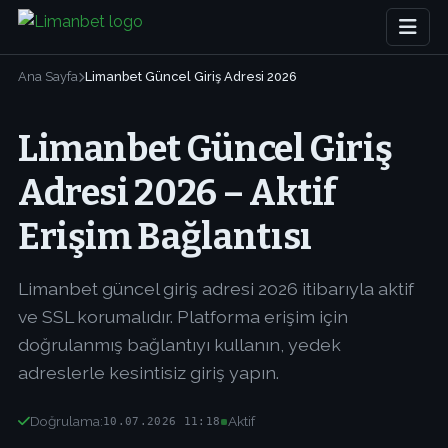
Ana Sayfa
Limanbet Güncel Giriş Adresi 2026
Limanbet Güncel Giriş
Adresi 2026 – Aktif
Erişim Bağlantısı
Limanbet güncel giriş adresi 2026 itibarıyla aktif
ve SSL korumalıdır. Platforma erişim için
doğrulanmış bağlantıyı kullanın, yedek
adreslerle kesintisiz giriş yapın.
Doğrulama:
Aktif
10.07.2026 11:18