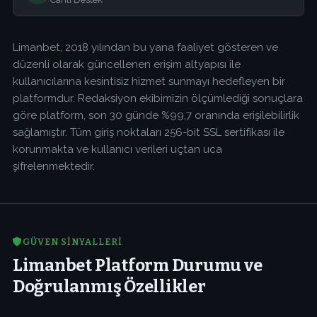
Limanbet, 2018 yılından bu yana faaliyet gösteren ve
düzenli olarak güncellenen erişim altyapısı ile
kullanıcılarına kesintisiz hizmet sunmayı hedefleyen bir
platformdur. Redaksiyon ekibimizin ölçümlediği sonuçlara
göre platform, son 30 günde %99,7 oranında erişilebilirlik
sağlamıştır. Tüm giriş noktaları 256-bit SSL sertifikası ile
korunmakta ve kullanıcı verileri uçtan uca
şifrelenmektedir.
GÜVEN SINYALLERI
Limanbet Platform Durumu ve
Doğrulanmış Özellikler