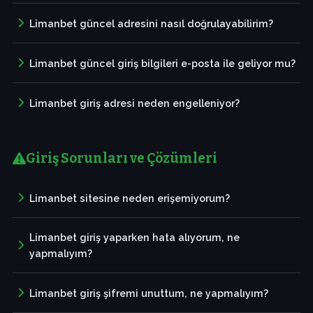
Limanbet güncel adresini nasıl doğrulayabilirim?
Limanbet güncel giriş bilgileri e-posta ile geliyor mu?
Limanbet giriş adresi neden engelleniyor?
Giriş Sorunları ve Çözümleri
Limanbet sitesine neden erişemiyorum?
Limanbet giriş yaparken hata alıyorum, ne
yapmalıyım?
Limanbet giriş şifremi unuttum, ne yapmalıyım?