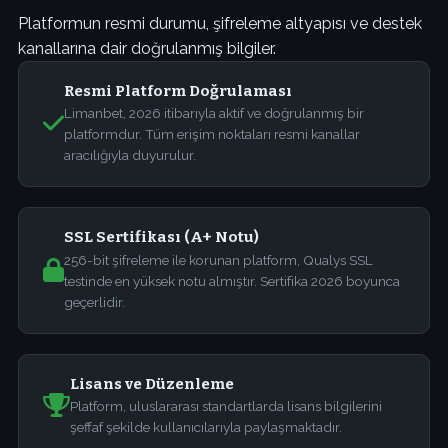
Platformun resmi durumu, şifreleme altyapısı ve destek
kanallarına dair doğrulanmış bilgiler.
Resmi Platform Doğrulaması
Limanbet, 2026 itibarıyla aktif ve doğrulanmış bir
platformdur. Tüm erişim noktaları resmi kanallar
aracılığıyla duyurulur.
SSL Sertifikası (A+ Notu)
256-bit şifreleme ile korunan platform, Qualys SSL
testinde en yüksek notu almıştır. Sertifika 2026 boyunca
geçerlidir.
Lisans ve Düzenleme
Platform, uluslararası standartlarda lisans bilgilerini
şeffaf şekilde kullanıcılarıyla paylaşmaktadır.