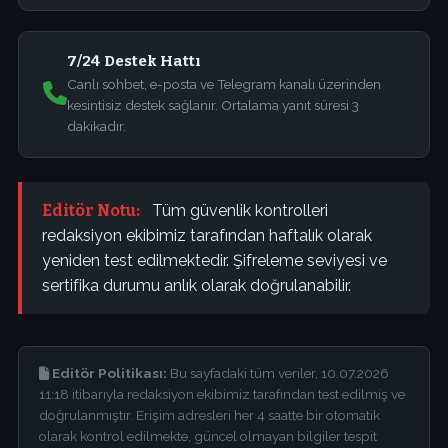
7/24 Destek Hattı
Canlı sohbet, e-posta ve Telegram kanalı üzerinden
kesintisiz destek sağlanır. Ortalama yanıt süresi 3
dakikadır.
Editör Notu:
Tüm güvenlik kontrolleri
redaksiyon ekibimiz tarafından haftalık olarak
yeniden test edilmektedir. Şifreleme seviyesi ve
sertifika durumu anlık olarak doğrulanabilir.
Editör Politikası:
Bu sayfadaki tüm veriler, 10.07.2026
11:18 itibarıyla redaksiyon ekibimiz tarafından test edilmiş ve
doğrulanmıştır. Erişim adresleri her 4 saatte bir otomatik
olarak kontrol edilmekte, güncel olmayan bilgiler tespit