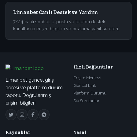
Limanbet Canlı Destek ve Yardım
7/24 canlı sohbet, e-posta ve telefon destek
kanallarına erişim bilgileri ve ortalama yanıt süreleri.
Hızlı Bağlantılar
Erişim Merkezi
Limanbet güncel giriş
Güncel Link
adresi ve platform durum
Platform Durumu
raporu. Doğrulanmış
Sık Sorulanlar
erişim bilgileri.
Kaynaklar
Yasal