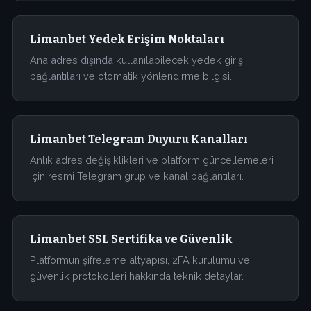
Limanbet Yedek Erişim Noktaları
Ana adres dışında kullanılabilecek yedek giriş
bağlantıları ve otomatik yönlendirme bilgisi.
Limanbet Telegram Duyuru Kanalları
Anlık adres değişiklikleri ve platform güncellemeleri
için resmi Telegram grup ve kanal bağlantıları.
Limanbet SSL Sertifika ve Güvenlik
Platformun şifreleme altyapısı, 2FA kurulumu ve
güvenlik protokolleri hakkında teknik detaylar.