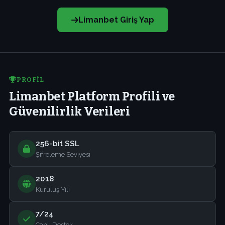
Limanbet Giriş Yap
PROFIL
Limanbet Platform Profili ve
Güvenilirlik Verileri
256-bit SSL
Şifreleme Seviyesi
2018
Kuruluş Yılı
7/24
Canlı Destek