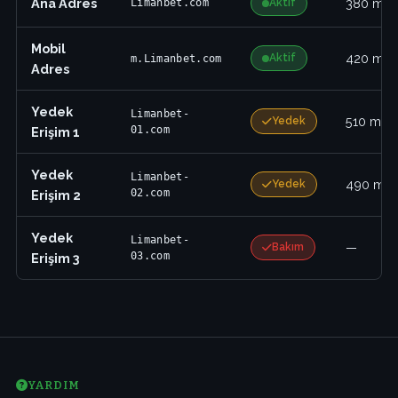
Ana Adres
380 ms
Limanbet.com
Aktif
Mobil
420 ms
Aktif
m.Limanbet.com
Adres
Yedek
Limanbet-
510 ms
Yedek
01.com
Erişim 1
Yedek
Limanbet-
490 ms
Yedek
02.com
Erişim 2
Yedek
Limanbet-
—
Bakım
03.com
Erişim 3
YARDIM