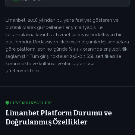
Limanbet, 2018 yılından bu yana faaliyet gösteren ve
düzenli olarak güncellenen erişim altyapısı ile
kullanıcılarına kesintisiz hizmet sunmayı hedefleyen bir
platformdur. Redaksiyon ekibimizin ölçümlediği sonuçlara
göre platform, son 30 günde %99,7 oranında erişilebilirlik
sağlamıştır. Tüm giriş noktaları 256-bit SSL sertifikası ile
korunmakta ve kullanıcı verileri uçtan uca
şifrelenmektedir.
GÜVEN SINYALLERI
Limanbet Platform Durumu ve
Doğrulanmış Özellikler