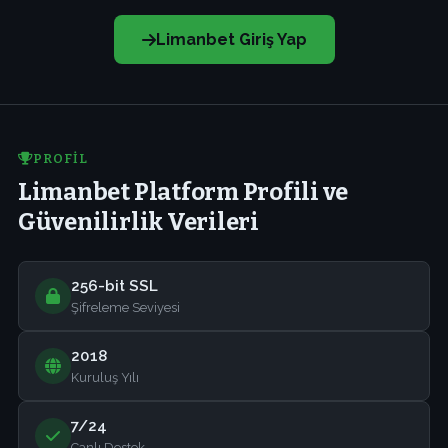
Limanbet Giriş Yap
PROFIL
Limanbet Platform Profili ve
Güvenilirlik Verileri
256-bit SSL
Şifreleme Seviyesi
2018
Kuruluş Yılı
7/24
Canlı Destek