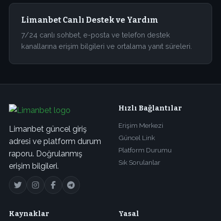
Limanbet Canlı Destek ve Yardım
7/24 canlı sohbet, e-posta ve telefon destek
kanallarına erişim bilgileri ve ortalama yanıt süreleri.
Hızlı Bağlantılar
Erişim Merkezi
Limanbet güncel giriş
Güncel Link
adresi ve platform durum
Platform Durumu
raporu. Doğrulanmış
Sık Sorulanlar
erişim bilgileri.
Kaynaklar
Yasal