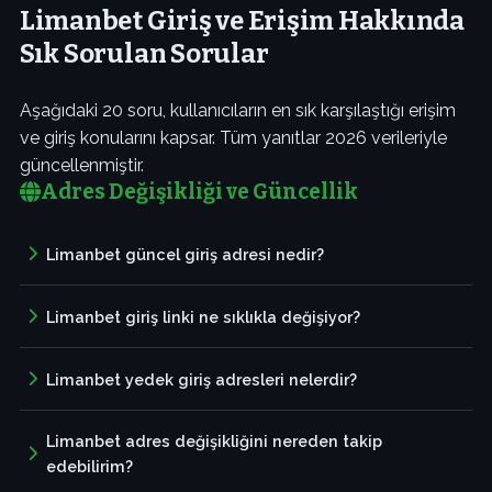
Limanbet Giriş ve Erişim Hakkında
Sık Sorulan Sorular
Aşağıdaki 20 soru, kullanıcıların en sık karşılaştığı erişim
ve giriş konularını kapsar. Tüm yanıtlar 2026 verileriyle
güncellenmiştir.
Adres Değişikliği ve Güncellik
Limanbet güncel giriş adresi nedir?
Limanbet giriş linki ne sıklıkla değişiyor?
Limanbet yedek giriş adresleri nelerdir?
Limanbet adres değişikliğini nereden takip
edebilirim?