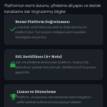
Platformun resmi durumu, şifreleme altyapısı ve destek
kanallarına dair doğrulanmış bilgiler.
Resmi Platform Doğrulaması
Limanbet, 2026 itibarıyla aktif ve doğrulanmış bir
platformdur. Tüm erişim noktaları resmi kanallar
aracılığıyla duyurulur.
SSL Sertifikası (A+ Notu)
256-bit şifreleme ile korunan platform, Qualys SSL
testinde en yüksek notu almıştır. Sertifika 2026 boyunca
geçerlidir.
Lisans ve Düzenleme
Platform, uluslararası standartlarda lisans bilgilerini
şeffaf şekilde kullanıcılarıyla paylaşmaktadır.