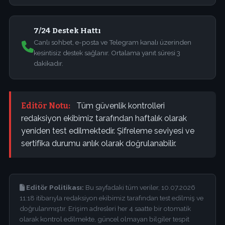
7/24 Destek Hattı
Canlı sohbet, e-posta ve Telegram kanalı üzerinden
kesintisiz destek sağlanır. Ortalama yanıt süresi 3
dakikadır.
Editör Notu:
Tüm güvenlik kontrolleri
redaksiyon ekibimiz tarafından haftalık olarak
yeniden test edilmektedir. Şifreleme seviyesi ve
sertifika durumu anlık olarak doğrulanabilir.
Editör Politikası:
Bu sayfadaki tüm veriler, 10.07.2026
11:18 itibarıyla redaksiyon ekibimiz tarafından test edilmiş ve
doğrulanmıştır. Erişim adresleri her 4 saatte bir otomatik
olarak kontrol edilmekte, güncel olmayan bilgiler tespit