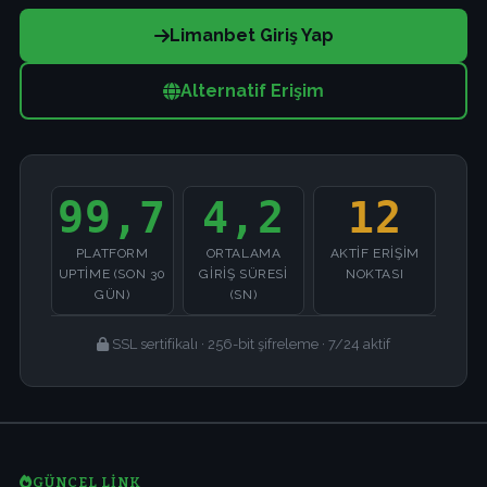
Limanbet Giriş Yap
Alternatif Erişim
99,7
4,2
12
PLATFORM
ORTALAMA
AKTIF ERIŞIM
UPTIME (SON 30
GIRIŞ SÜRESI
NOKTASI
GÜN)
(SN)
SSL sertifikalı · 256-bit şifreleme · 7/24 aktif
GÜNCEL LINK