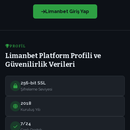
Limanbet Giriş Yap
PROFIL
Limanbet Platform Profili ve
Güvenilirlik Verileri
256-bit SSL
Şifreleme Seviyesi
2018
Kuruluş Yılı
7/24
Canlı Destek