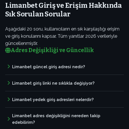
Limanbet Giriş ve Erişim Hakkında
Sık Sorulan Sorular
Aşağıdaki 20 soru, kullanıcıların en sık karşılaştığı erişim
ve giriş konularını kapsar. Tüm yanıtlar 2026 verileriyle
güncellenmiştir.
Adres Değişikliği ve Güncellik
Limanbet güncel giriş adresi nedir?
Limanbet giriş linki ne sıklıkla değişiyor?
Limanbet yedek giriş adresleri nelerdir?
Limanbet adres değişikliğini nereden takip
edebilirim?