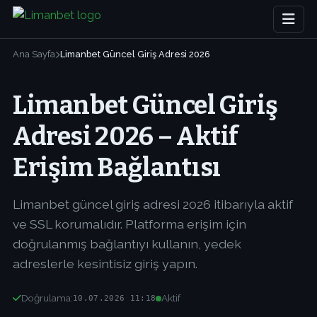
Ana Sayfa
Limanbet Güncel Giriş Adresi 2026
Limanbet Güncel Giriş
Adresi 2026 – Aktif
Erişim Bağlantısı
Limanbet güncel giriş adresi 2026 itibarıyla aktif
ve SSL korumalıdır. Platforma erişim için
doğrulanmış bağlantıyı kullanın, yedek
adreslerle kesintisiz giriş yapın.
Doğrulama:
Aktif
10.07.2026 11:18