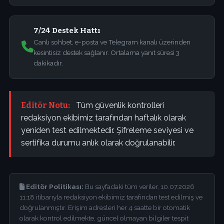
7/24 Destek Hattı
Canlı sohbet, e-posta ve Telegram kanalı üzerinden
kesintisiz destek sağlanır. Ortalama yanıt süresi 3
dakikadır.
Editör Notu:
Tüm güvenlik kontrolleri
redaksiyon ekibimiz tarafından haftalık olarak
yeniden test edilmektedir. Şifreleme seviyesi ve
sertifika durumu anlık olarak doğrulanabilir.
Editör Politikası:
Bu sayfadaki tüm veriler, 10.07.2026
11:18 itibarıyla redaksiyon ekibimiz tarafından test edilmiş ve
doğrulanmıştır. Erişim adresleri her 4 saatte bir otomatik
olarak kontrol edilmekte, güncel olmayan bilgiler tespit